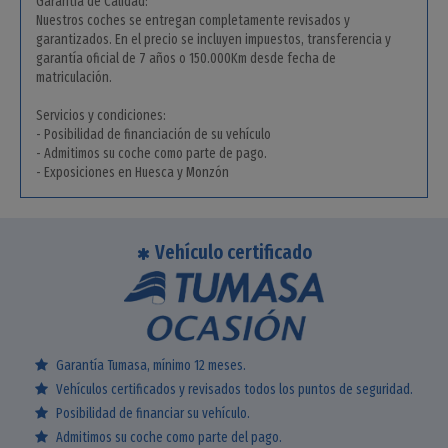
Garantía de Calidad:
Nuestros coches se entregan completamente revisados y
garantizados. En el precio se incluyen impuestos, transferencia y
garantía oficial de 7 años o 150.000Km desde fecha de
matriculación.
Servicios y condiciones:
- Posibilidad de financiación de su vehículo
- Admitimos su coche como parte de pago.
- Exposiciones en Huesca y Monzón
Vehículo certificado
Garantía Tumasa, mínimo 12 meses.
Vehículos certificados y revisados todos los puntos de seguridad.
Posibilidad de financiar su vehículo.
Admitimos su coche como parte del pago.