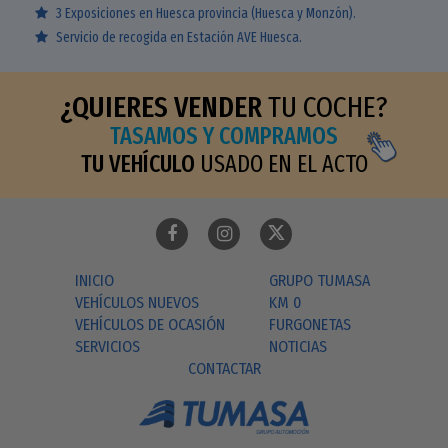
3 Exposiciones en Huesca provincia (Huesca y Monzón).
Servicio de recogida en Estación AVE Huesca.
¿QUIERES VENDER
TU COCHE?
TASAMOS Y COMPRAMOS
TU VEHÍCULO
USADO EN EL ACTO
INICIO
GRUPO TUMASA
VEHÍCULOS NUEVOS
KM 0
VEHÍCULOS DE OCASIÓN
FURGONETAS
SERVICIOS
NOTICIAS
CONTACTAR