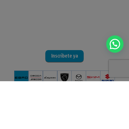
Inscríbete ya