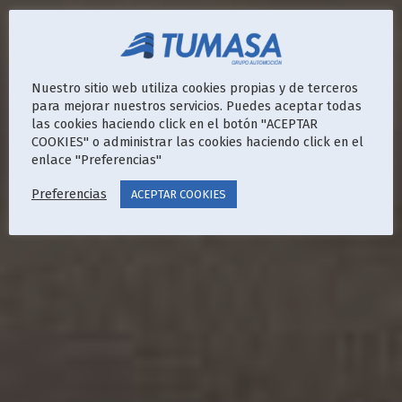
Nuestro sitio web utiliza cookies propias y de terceros
para mejorar nuestros servicios. Puedes aceptar todas
las cookies haciendo click en el botón "ACEPTAR
COOKIES" o administrar las cookies haciendo click en el
enlace "Preferencias"
Preferencias
ACEPTAR COOKIES