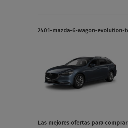
2401-mazda-6-wagon-evolution-t
Las mejores ofertas para comprar