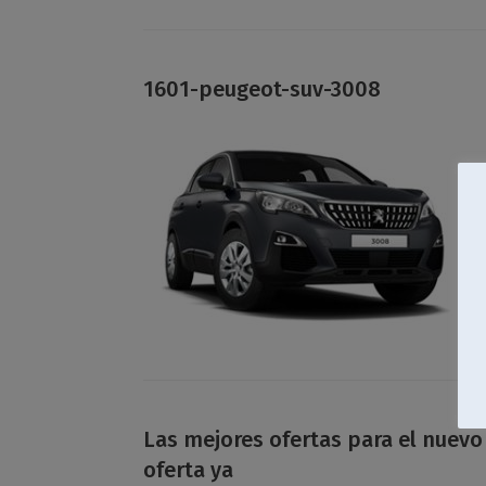
1601-peugeot-suv-3008
Las mejores ofertas para el nuevo
oferta ya