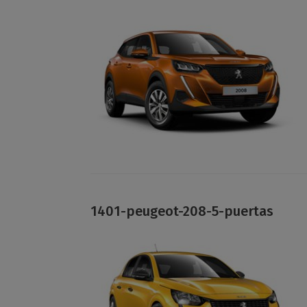
1401-peugeot-208-5-puertas