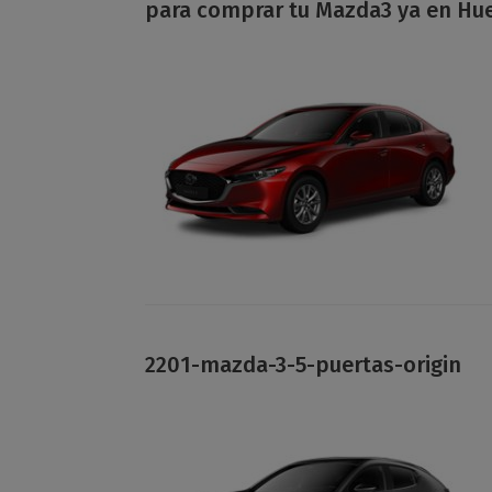
para comprar tu Mazda3 ya en Hu
2201-mazda-3-5-puertas-origin