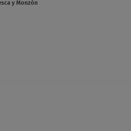
esca y Monzón