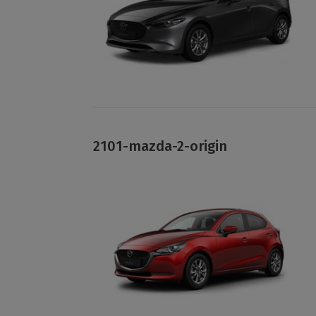
2101-mazda-2-origin