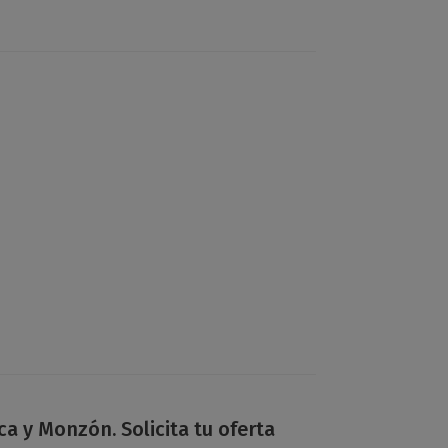
 y Monzón. Solicita tu oferta