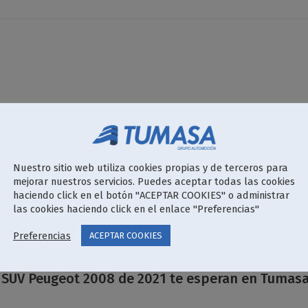
Nuestro sitio web utiliza cookies propias y de terceros para
mejorar nuestros servicios. Puedes aceptar todas las cookies
haciendo click en el botón "ACEPTAR COOKIES" o administrar
las cookies haciendo click en el enlace "Preferencias"
Preferencias
ACEPTAR COOKIES
 SUV Peugeot 2008 de 2021 te esperan en Tumasa