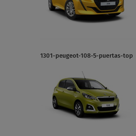
1301-peugeot-108-5-puertas-top